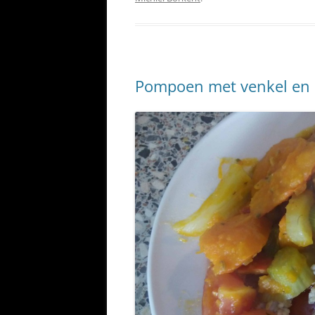
Pompoen met venkel en r