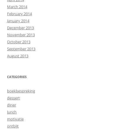
March 2014
February 2014
January 2014
December 2013
November 2013
October 2013
September 2013
August 2013
CATEGORIES
boekbespreking
dessert
diner
lunch
motivatie
ontbijt