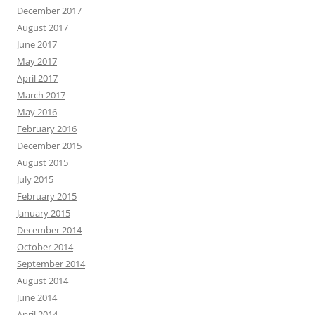
December 2017
August 2017
June 2017
May 2017
April 2017
March 2017
May 2016
February 2016
December 2015
August 2015
July 2015
February 2015
January 2015
December 2014
October 2014
September 2014
August 2014
June 2014
April 2014