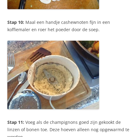
Stap 10:
Maal een handje cashewnoten fijn in een
koffiemaler en roer het poeder door de soep.
Stap 11:
Voeg als de champignons goed zijn gekookt de
linzen of bonen toe. Deze hoeven alleen nog opgewarmd te
worden.