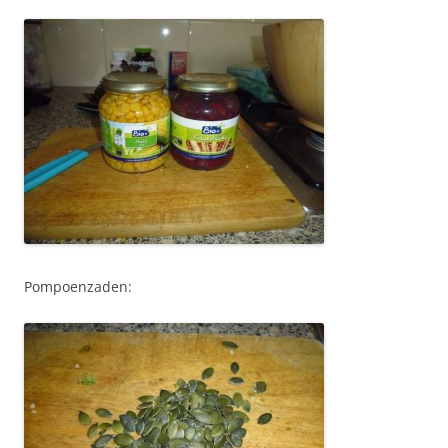
Pompoenzaden: