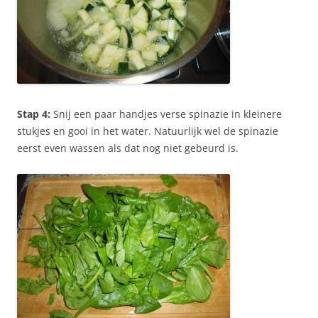
Stap 4:
Snij een paar handjes verse spinazie in kleinere
stukjes en gooi in het water. Natuurlijk wel de spinazie
eerst even wassen als dat nog niet gebeurd is.