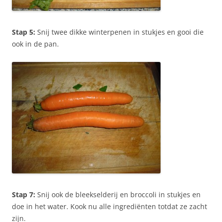
Stap 5:
Snij twee dikke winterpenen in stukjes en gooi die
ook in de pan.
Stap 7:
Snij ook de bleekselderij en broccoli in stukjes en
doe in het water. Kook nu alle ingrediënten totdat ze zacht
zijn.