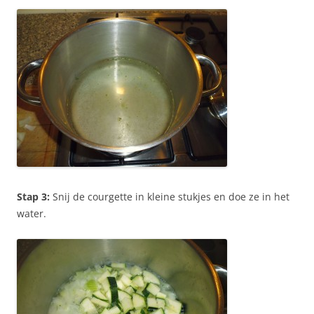
Stap 3:
Snij de courgette in kleine stukjes en doe ze in het
water.