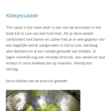
Kliekjessalade
‘The salad is the main dish’ is een van de principes in het
boek Eat to Live van Joel Fuhrman. Als je deze salade
combineert met bonen en zaden heb je al veel gegeten van
wat dagelijks wordt aangeraden in Eat to Live. Vandaag
aten Barbara en ik een salade gemaakt van kliekjes. Er
lagen namelijk nog een stronkje broccoli, een venkel en wat
lenteui in onze koelkast die op moesten. Hierbij een
verslag.
Eerst hebben we de broccoli gekookt: