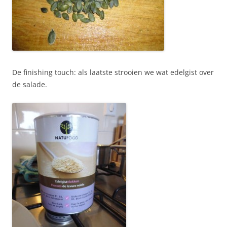
De finishing touch: als laatste strooien we wat edelgist over
de salade.