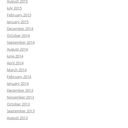
August 2015
July 2015
February 2015
January 2015
December 2014
October 2014
September 2014
August 2014
June 2014
April 2014
March 2014
February 2014
January 2014
December 2013
November 2013
October 2013
September 2013
August 2013