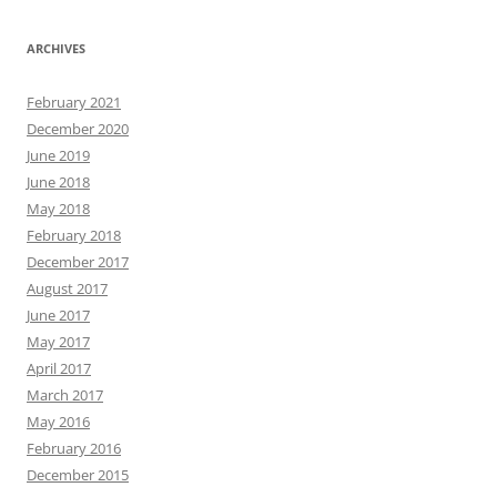
ARCHIVES
February 2021
December 2020
June 2019
June 2018
May 2018
February 2018
December 2017
August 2017
June 2017
May 2017
April 2017
March 2017
May 2016
February 2016
December 2015