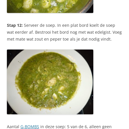
Stap 12:
Serveer de soep. In een plat bord koelt de soep
wat eerder af. Bestrooi het bord nog met wat edelgist. Voeg
met mate wat zout en peper toe als je dat nodig vindt.
Aantal
G-BOMBS
in deze soep: 5 van de 6, alleen geen