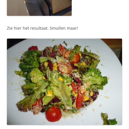
Zie hier het resultaat. Smullen maar!