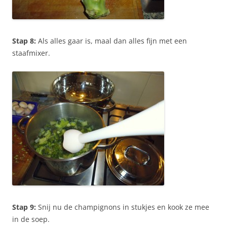
Stap 8:
Als alles gaar is, maal dan alles fijn met een
staafmixer.
Stap 9:
Snij nu de champignons in stukjes en kook ze mee
in de soep.