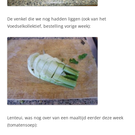
De venkel die we nog hadden liggen (ook van het
Voedselkollektief, bestelling vorige week):
Lenteui, was nog over van een maaltijd eerder deze week
(tomatensoep):