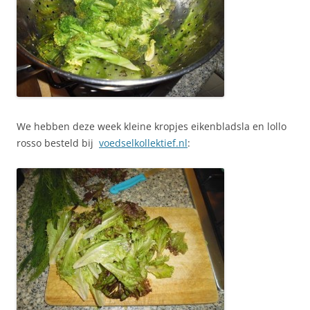
We hebben deze week kleine kropjes eikenbladsla en lollo
rosso besteld bij
voedselkollektief.nl
: