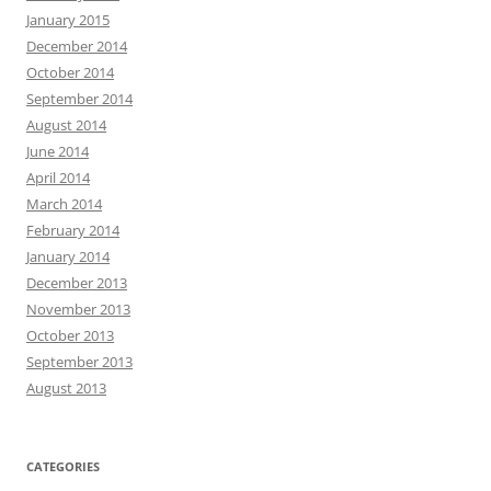
January 2015
December 2014
October 2014
September 2014
August 2014
June 2014
April 2014
March 2014
February 2014
January 2014
December 2013
November 2013
October 2013
September 2013
August 2013
CATEGORIES