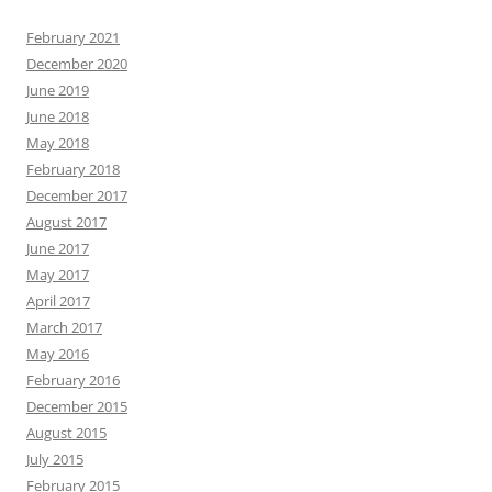
February 2021
December 2020
June 2019
June 2018
May 2018
February 2018
December 2017
August 2017
June 2017
May 2017
April 2017
March 2017
May 2016
February 2016
December 2015
August 2015
July 2015
February 2015