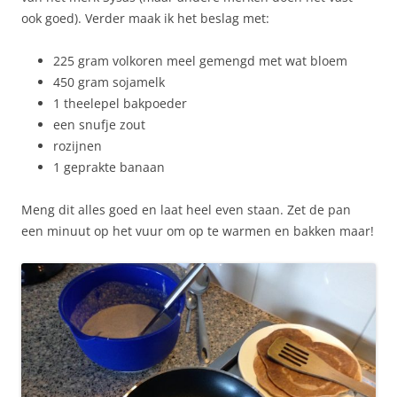
ook goed). Verder maak ik het beslag met:
225 gram volkoren meel gemengd met wat bloem
450 gram sojamelk
1 theelepel bakpoeder
een snufje zout
rozijnen
1 geprakte banaan
Meng dit alles goed en laat heel even staan. Zet de pan
een minuut op het vuur om op te warmen en bakken maar!