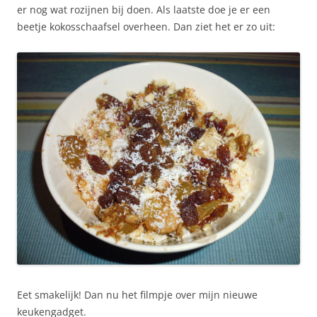
er nog wat rozijnen bij doen. Als laatste doe je er een
beetje kokosschaafsel overheen. Dan ziet het er zo uit:
Eet smakelijk! Dan nu het filmpje over mijn nieuwe
keukengadget.