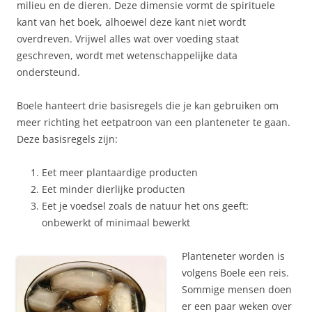
milieu en de dieren. Deze dimensie vormt de spirituele
kant van het boek, alhoewel deze kant niet wordt
overdreven. Vrijwel alles wat over voeding staat
geschreven, wordt met wetenschappelijke data
ondersteund.
Boele hanteert drie basisregels die je kan gebruiken om
meer richting het eetpatroon van een planteneter te gaan.
Deze basisregels zijn:
Eet meer plantaardige producten
Eet minder dierlijke producten
Eet je voedsel zoals de natuur het ons geeft:
onbewerkt of minimaal bewerkt
Planteneter worden is
volgens Boele een reis.
Sommige mensen doen
er een paar weken over