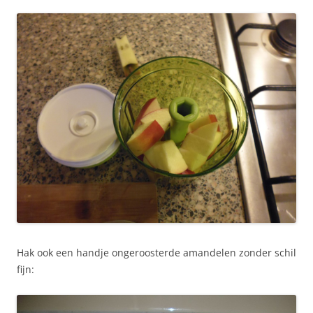
Hak ook een handje ongeroosterde amandelen zonder schil
fijn: