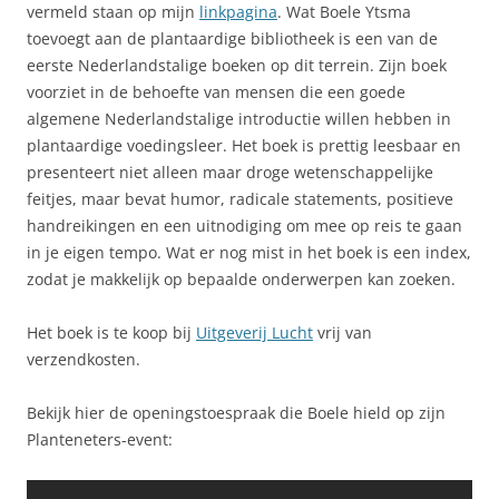
vermeld staan op mijn
linkpagina
. Wat Boele Ytsma
toevoegt aan de plantaardige bibliotheek is een van de
eerste Nederlandstalige boeken op dit terrein. Zijn boek
voorziet in de behoefte van mensen die een goede
algemene Nederlandstalige introductie willen hebben in
plantaardige voedingsleer. Het boek is prettig leesbaar en
presenteert niet alleen maar droge wetenschappelijke
feitjes, maar bevat humor, radicale statements, positieve
handreikingen en een uitnodiging om mee op reis te gaan
in je eigen tempo. Wat er nog mist in het boek is een index,
zodat je makkelijk op bepaalde onderwerpen kan zoeken.
Het boek is te koop bij
Uitgeverij Lucht
vrij van
verzendkosten.
Bekijk hier de openingstoespraak die Boele hield op zijn
Planteneters-event: