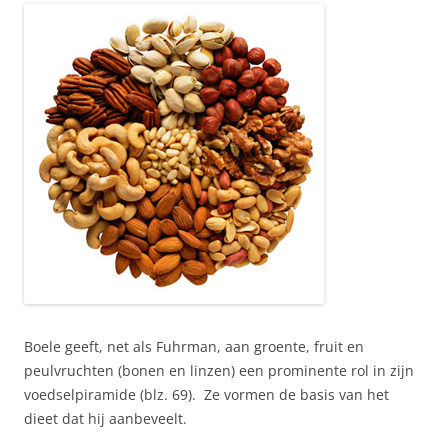
Boele geeft, net als Fuhrman, aan groente, fruit en
peulvruchten (bonen en linzen) een prominente rol in zijn
voedselpiramide (blz. 69). Ze vormen de basis van het
dieet dat hij aanbeveelt.