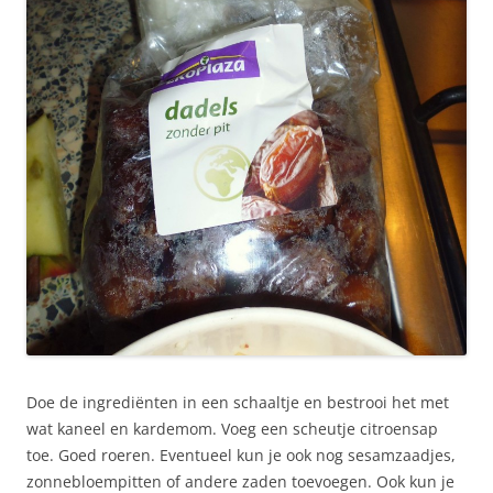
Doe de ingrediënten in een schaaltje en bestrooi het met
wat kaneel en kardemom. Voeg een scheutje citroensap
toe. Goed roeren. Eventueel kun je ook nog sesamzaadjes,
zonnebloempitten of andere zaden toevoegen. Ook kun je