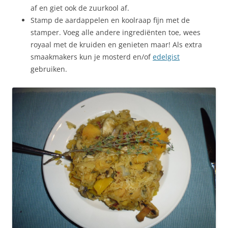
af en giet ook de zuurkool af.
Stamp de aardappelen en koolraap fijn met de
stamper. Voeg alle andere ingrediënten toe, wees
royaal met de kruiden en genieten maar! Als extra
smaakmakers kun je mosterd en/of
edelgist
gebruiken.