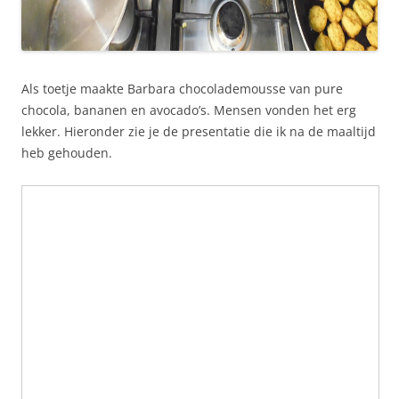
Als toetje maakte Barbara chocolademousse van pure
chocola, bananen en avocado’s. Mensen vonden het erg
lekker.
Hieronder zie je de presentatie die ik na de maaltijd
heb gehouden.