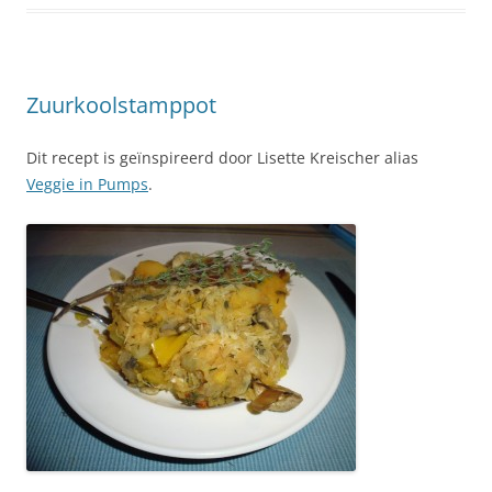
Zuurkoolstamppot
Dit recept is geïnspireerd door Lisette Kreischer alias
Veggie in Pumps
.