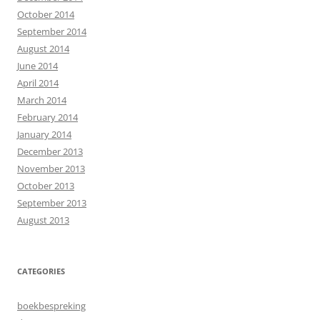
October 2014
September 2014
August 2014
June 2014
April 2014
March 2014
February 2014
January 2014
December 2013
November 2013
October 2013
September 2013
August 2013
CATEGORIES
boekbespreking