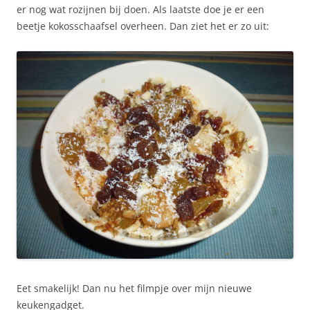
er nog wat rozijnen bij doen. Als laatste doe je er een
beetje kokosschaafsel overheen. Dan ziet het er zo uit:
Eet smakelijk! Dan nu het filmpje over mijn nieuwe
keukengadget.