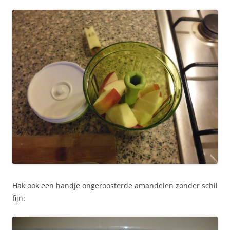
Hak ook een handje ongeroosterde amandelen zonder schil
fijn: