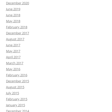
December 2020
June 2019
June 2018
May 2018
February 2018
December 2017
August 2017
June 2017
May 2017
April 2017
March 2017
May 2016
February 2016
December 2015
August 2015
July 2015
February 2015
January 2015
December 2014