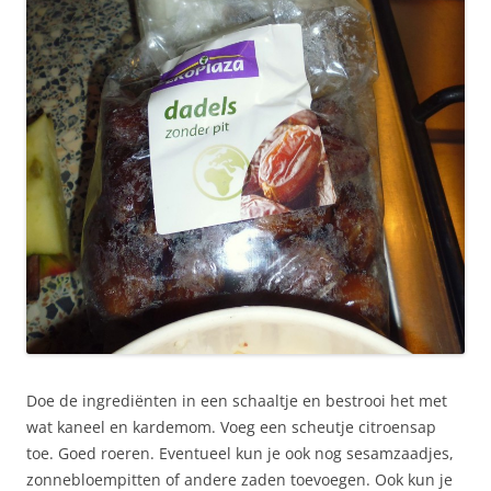
Doe de ingrediënten in een schaaltje en bestrooi het met
wat kaneel en kardemom. Voeg een scheutje citroensap
toe. Goed roeren. Eventueel kun je ook nog sesamzaadjes,
zonnebloempitten of andere zaden toevoegen. Ook kun je