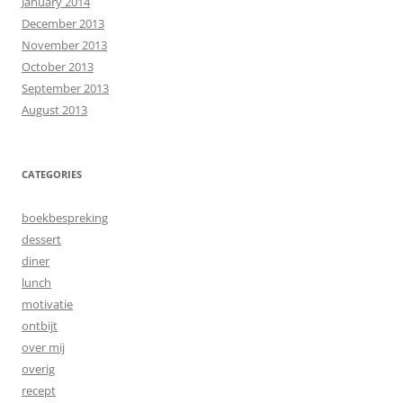
January 2014
December 2013
November 2013
October 2013
September 2013
August 2013
CATEGORIES
boekbespreking
dessert
diner
lunch
motivatie
ontbijt
over mij
overig
recept