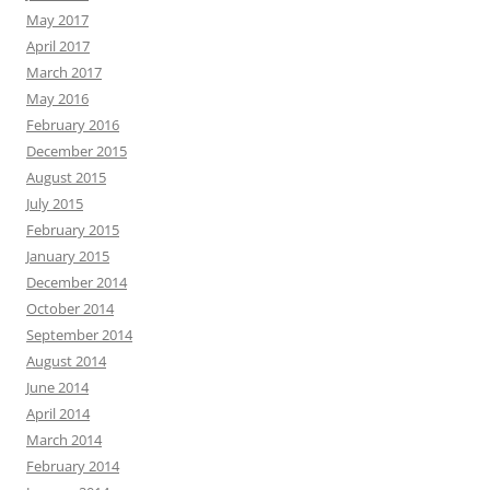
May 2017
April 2017
March 2017
May 2016
February 2016
December 2015
August 2015
July 2015
February 2015
January 2015
December 2014
October 2014
September 2014
August 2014
June 2014
April 2014
March 2014
February 2014