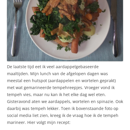
De laatste tijd eet ik veel aardappelgebaseerde
maaltijden. Mijn lunch van de afgelopen dagen was
meestal een hutspot (aardappelen en wortelen geprakt)
met wat gemarineerde tempehreepjes. Vroeger vond ik
tempeh vies, maar nu kan ik het elke dag wel eten.
Gisteravond aten we aardappels, wortelen en spinazie. Ook
daarbij was tempeh lekker. Toen ik bovenstaande foto op
social media liet zien, kreeg ik de vraag hoe ik de tempeh
marineer. Hier volgt mijn recept: