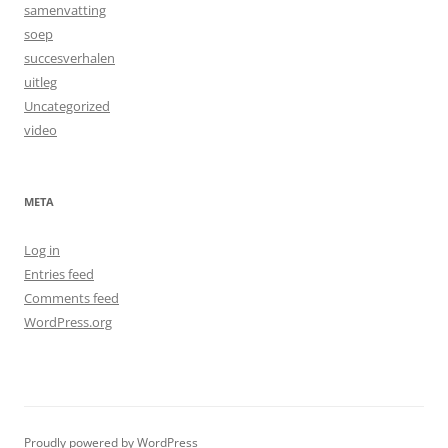
samenvatting
soep
succesverhalen
uitleg
Uncategorized
video
META
Log in
Entries feed
Comments feed
WordPress.org
Proudly powered by WordPress