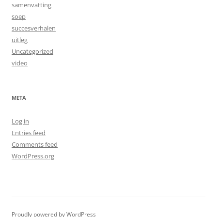
samenvatting
soep
succesverhalen
uitleg
Uncategorized
video
META
Log in
Entries feed
Comments feed
WordPress.org
Proudly powered by WordPress