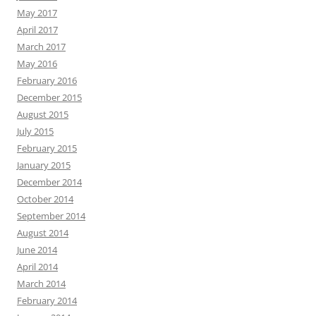
May 2017
April 2017
March 2017
May 2016
February 2016
December 2015
August 2015
July 2015
February 2015
January 2015
December 2014
October 2014
September 2014
August 2014
June 2014
April 2014
March 2014
February 2014