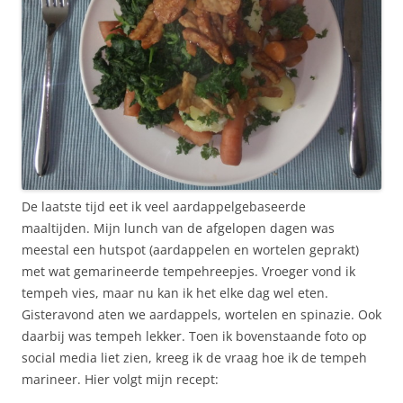
De laatste tijd eet ik veel aardappelgebaseerde
maaltijden. Mijn lunch van de afgelopen dagen was
meestal een hutspot (aardappelen en wortelen geprakt)
met wat gemarineerde tempehreepjes. Vroeger vond ik
tempeh vies, maar nu kan ik het elke dag wel eten.
Gisteravond aten we aardappels, wortelen en spinazie. Ook
daarbij was tempeh lekker. Toen ik bovenstaande foto op
social media liet zien, kreeg ik de vraag hoe ik de tempeh
marineer. Hier volgt mijn recept: