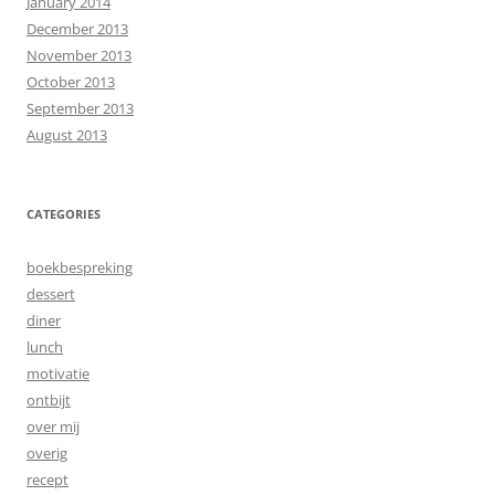
January 2014
December 2013
November 2013
October 2013
September 2013
August 2013
CATEGORIES
boekbespreking
dessert
diner
lunch
motivatie
ontbijt
over mij
overig
recept