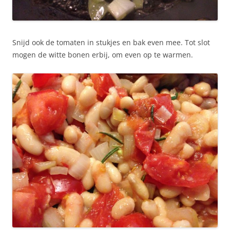
Snijd ook de tomaten in stukjes en bak even mee. Tot slot
mogen de witte bonen erbij, om even op te warmen.