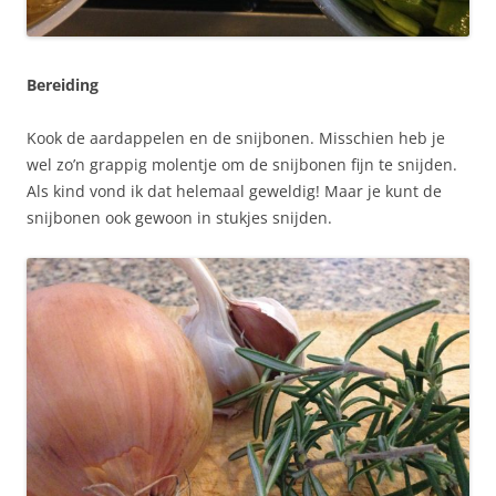
Bereiding
Kook de aardappelen en de snijbonen. Misschien heb je
wel zo’n grappig molentje om de snijbonen fijn te snijden.
Als kind vond ik dat helemaal geweldig! Maar je kunt de
snijbonen ook gewoon in stukjes snijden.