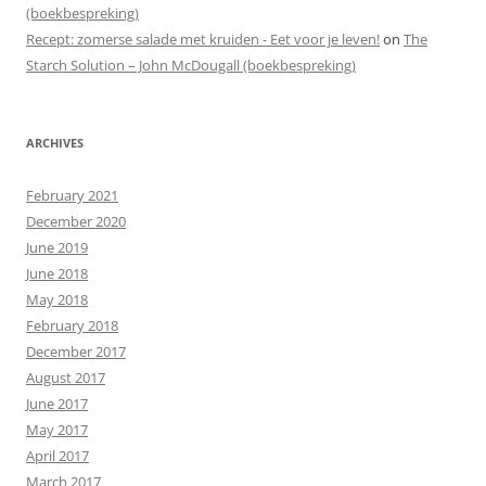
(boekbespreking)
Recept: zomerse salade met kruiden - Eet voor je leven!
on
The
Starch Solution – John McDougall (boekbespreking)
ARCHIVES
February 2021
December 2020
June 2019
June 2018
May 2018
February 2018
December 2017
August 2017
June 2017
May 2017
April 2017
March 2017