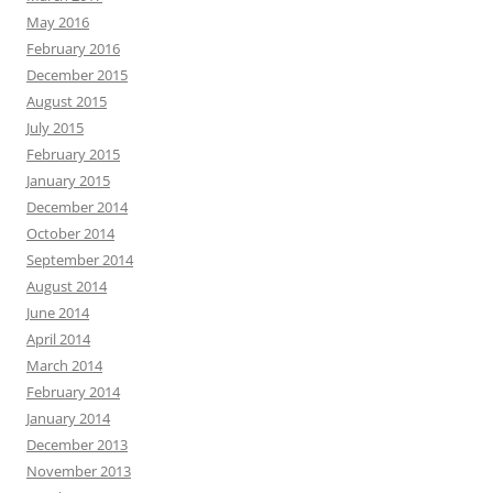
May 2016
February 2016
December 2015
August 2015
July 2015
February 2015
January 2015
December 2014
October 2014
September 2014
August 2014
June 2014
April 2014
March 2014
February 2014
January 2014
December 2013
November 2013