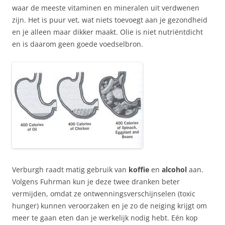
waar de meeste vitaminen en mineralen uit verdwenen
zijn. Het is puur vet, wat niets toevoegt aan je gezondheid
en je alleen maar dikker maakt. Olie is niet nutriëntdicht
en is daarom geen goede voedselbron.
Verburgh raadt matig gebruik van
koffie
en
alcohol
aan.
Volgens Fuhrman kun je deze twee dranken beter
vermijden, omdat ze ontwenningsverschijnselen (toxic
hunger) kunnen veroorzaken en je zo de neiging krijgt om
meer te gaan eten dan je werkelijk nodig hebt. Eén kop