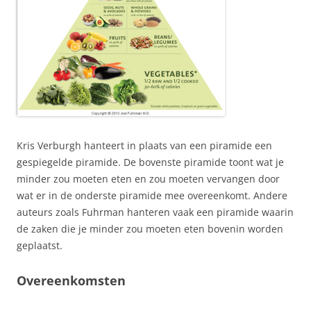
Kris Verburgh hanteert in plaats van een piramide een
gespiegelde piramide. De bovenste piramide toont wat je
minder zou moeten eten en zou moeten vervangen door
wat er in de onderste piramide mee overeenkomt. Andere
auteurs zoals Fuhrman hanteren vaak een piramide waarin
de zaken die je minder zou moeten eten bovenin worden
geplaatst.
Overeenkomsten