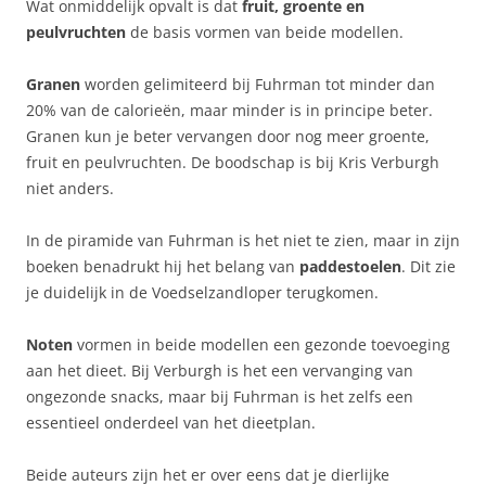
Wat onmiddelijk opvalt is dat
fruit, groente en
peulvruchten
de basis vormen van beide modellen.
Granen
worden gelimiteerd bij Fuhrman tot minder dan
20% van de calorieën, maar minder is in principe beter.
Granen kun je beter vervangen door nog meer groente,
fruit en peulvruchten. De boodschap is bij Kris Verburgh
niet anders.
In de piramide van Fuhrman is het niet te zien, maar in zijn
boeken benadrukt hij het belang van
paddestoelen
. Dit zie
je duidelijk in de Voedselzandloper terugkomen.
Noten
vormen in beide modellen een gezonde toevoeging
aan het dieet. Bij Verburgh is het een vervanging van
ongezonde snacks, maar bij Fuhrman is het zelfs een
essentieel onderdeel van het dieetplan.
Beide auteurs zijn het er over eens dat je dierlijke