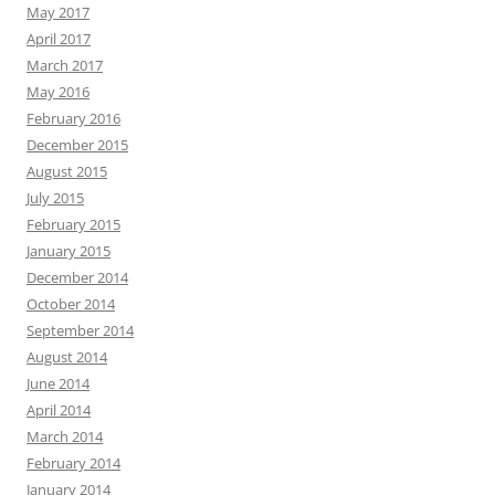
May 2017
April 2017
March 2017
May 2016
February 2016
December 2015
August 2015
July 2015
February 2015
January 2015
December 2014
October 2014
September 2014
August 2014
June 2014
April 2014
March 2014
February 2014
January 2014