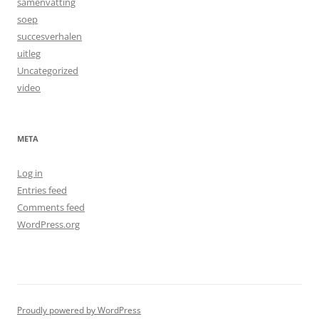
samenvatting
soep
succesverhalen
uitleg
Uncategorized
video
META
Log in
Entries feed
Comments feed
WordPress.org
Proudly powered by WordPress