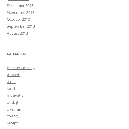
December 2013
November 2013
October 2013
September 2013
August 2013
CATEGORIES
boekbespreking
dessert
diner
lunch
motivatie
ontbijt
over mij
overig
recept