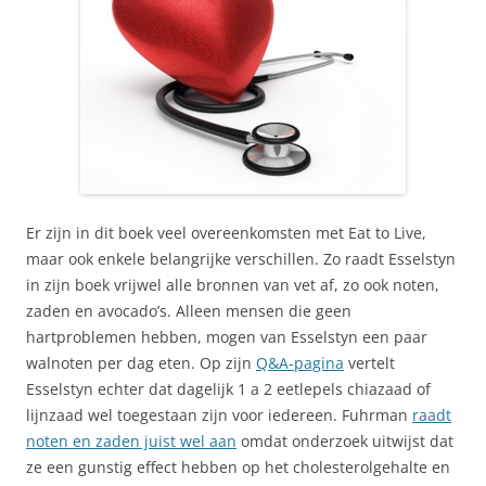
Er zijn in dit boek veel overeenkomsten met Eat to Live,
maar ook enkele belangrijke verschillen. Zo raadt Esselstyn
in zijn boek vrijwel alle bronnen van vet af, zo ook noten,
zaden en avocado’s. Alleen mensen die geen
hartproblemen hebben, mogen van Esselstyn een paar
walnoten per dag eten. Op zijn
Q&A-pagina
vertelt
Esselstyn echter dat dagelijk 1 a 2 eetlepels chiazaad of
lijnzaad wel toegestaan zijn voor iedereen. Fuhrman
raadt
noten en zaden juist wel aan
omdat onderzoek uitwijst dat
ze een gunstig effect hebben op het cholesterolgehalte en