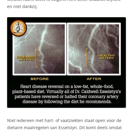
en niet dankzij.
Niet iedereen met hart- of vaatziekten staat open voor de
dietaire maatregelen van Esselstyn. Dit komt deels omdat