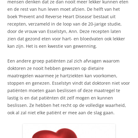
mensen denken dat ze dan nooit meer lekker kunnen eten
en de rest van hun leven moet afzien. De helft van het
boek ‘Prevent and Reverse Heart Disease’ bestaat uit
recepten, verzameld in de loop van de 20-jarige studie,
door de vrouw van Esselstyn, Ann. Deze recepten laten
zien dat gezond eten voor hart- en bloedvaten ook lekker
kan zijn. Het is een kwestie van gewenning.
Een andere groep patiënten zal zich afvragen waarom
doktoren ze nooit hebben gewezen op dietaire
maatregelen waarmee je hartziekten kan voorkomen,
stoppen en genezen. Esselstyn vindt dat doktoren niet voor
patiënten moeten gaan beslissen of deze maatregel te
lastig is en dat patiënten dit zelf mogen en kunnen
beslissen. Ze hebben het recht op de volledige waarheid,
ook al zal niet elke patiënt er mee aan de slag gaan.