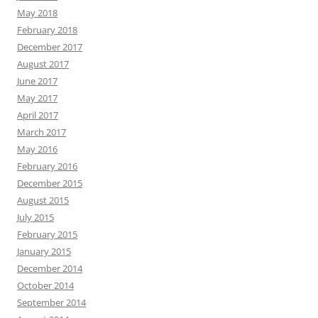
May 2018
February 2018
December 2017
August 2017
June 2017
May 2017
April 2017
March 2017
May 2016
February 2016
December 2015
August 2015
July 2015
February 2015
January 2015
December 2014
October 2014
September 2014