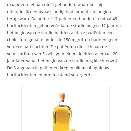
maanden niet aan dieet gehouden, waardoor hij
uiteindelijk een bypass nodig had, omdat zijn angina
terugkwam. De andere 17 patiënten hadden in totaal 49
hartincidenten gehad vóórdat de studie begon. 12 jaar na
het begin van de studie hadden al deze patiënten een
cholesterolgehalte onder de 150 mg/dL en hadden geen
verdere hartklachten. De patiënten die zich aan de
voorschriften van Esselstyn hielden, leefden allemaal 20
jaar later vanaf het begin van de studie nog klachtenvrij.
De 6 afgehaakte patiënten kregen allemaal opnieuw
hartincidenten en hun toestand verergerde.