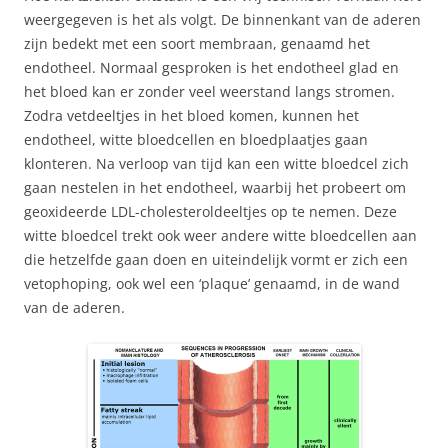
weergegeven is het als volgt. De binnenkant van de aderen
zijn bedekt met een soort membraan, genaamd het
endotheel. Normaal gesproken is het endotheel glad en
het bloed kan er zonder veel weerstand langs stromen.
Zodra vetdeeltjes in het bloed komen, kunnen het
endotheel, witte bloedcellen en bloedplaatjes gaan
klonteren. Na verloop van tijd kan een witte bloedcel zich
gaan nestelen in het endotheel, waarbij het probeert om
geoxideerde LDL-cholesteroldeeltjes op te nemen. Deze
witte bloedcel trekt ook weer andere witte bloedcellen aan
die hetzelfde gaan doen en uiteindelijk vormt er zich een
vetophoping, ook wel een ‘plaque’ genaamd, in de wand
van de aderen.