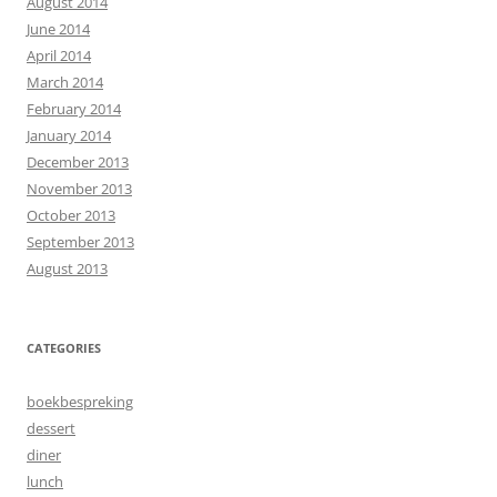
August 2014
June 2014
April 2014
March 2014
February 2014
January 2014
December 2013
November 2013
October 2013
September 2013
August 2013
CATEGORIES
boekbespreking
dessert
diner
lunch