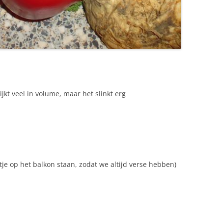
jkt veel in volume, maar het slinkt erg
je op het balkon staan, zodat we altijd verse hebben)